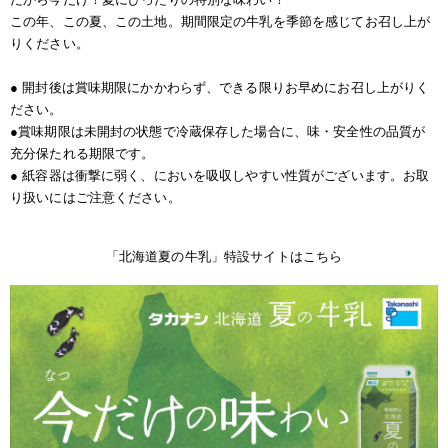
この年、この夏、この土地。期間限定の牛乳を季節を感じてお召し上が
りください。
● 開封後は賞味期限にかかわらず、できる限りお早めにお召し上がりく
ださい。
●賞味期限は未開封の状態で冷蔵保存した場合に、味・安全性の品質が
充分保たれる期限です。
● 紙容器は衝撃に弱く、においを吸収しやすい性質がございます。お取
り扱いにはご注意ください。
「北海道夏の牛乳」特設サイトはこちら