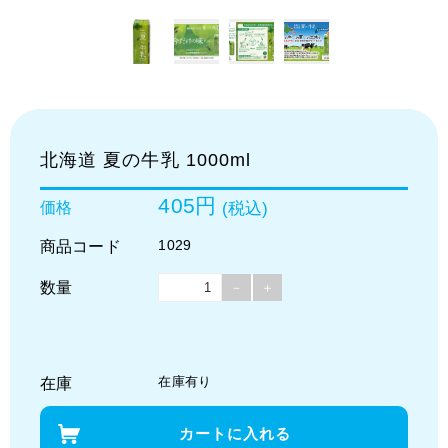
北海道 夏の牛乳 1000ml
405円
価格
(税込)
1029
商品コード
数量
－
＋
在庫有り
在庫