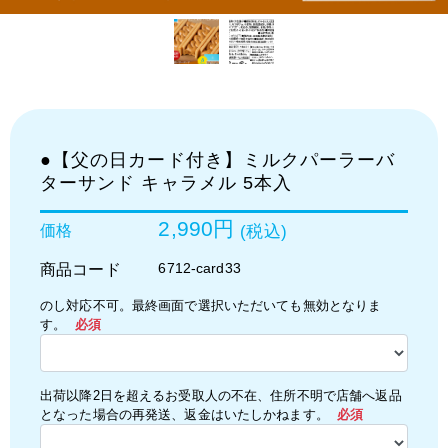
●【父の日カード付き】ミルクパーラーバ
ターサンド キャラメル 5本入
2,990円
価格
(税込)
6712-card33
商品コード
のし対応不可。最終画面で選択いただいても無効となりま
す。
必須
出荷以降2日を超えるお受取人の不在、住所不明で店舗へ返品
となった場合の再発送、返金はいたしかねます。
必須