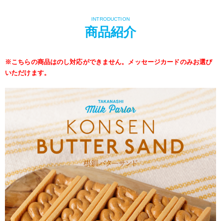
INTRODUCTION
商品紹介
※こちらの商品はのし対応ができません。メッセージカードのみお選び
いただけます。